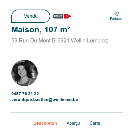
Vendu
Partager
Maison, 107 m²
59 Rue Du Mont B-6924 Wellin Lomprez
0487 76 21 22
veronique.bastien@wellimmo.be
Description
Aperçu
Carte