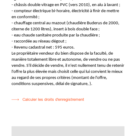
- châssis double vitrage en PVC (vers 2010), en alu à lavant ;
- compteur électrique bi-horaire, électricité à finir de mettre
en conformité ;
- chauffage central au mazout (chaudière Buderus de 2000,
citerne de 1200 litres), insert à bois double face ;
- eau chaude sanitaire produite par la chaudière ;
- raccordée au réseau dégout ;
- Revenu cadastral net : 595 euros.
Le propriétaire vendeur du bien dispose de la faculté, de
manière totalement libre et autonome, de vendre ou ne pas
vendre. S'il décide de vendre, il n'est nullement tenu de retenir
l'offre la plus élevée mais choisit celle qui lui convient le mieux
au regard de ses propres critères (montant de l'offre,
conditions suspensives, délai de signature, ).
Calculer les droits d'enregistrement