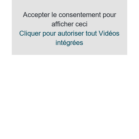
Accepter le consentement pour
afficher ceci
Cliquer pour autoriser tout Vidéos
intégrées