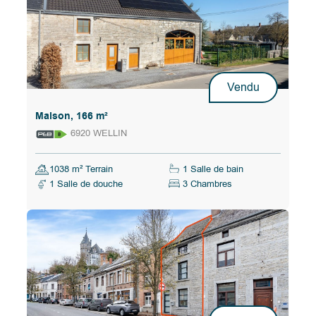
Vendu
Maison, 166 m²
6920 WELLIN
1038 m² Terrain
1 Salle de bain
1 Salle de douche
3 Chambres