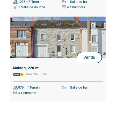
1233 m² Terrain
1 Salle de bain
1 Salle de douche
4 Chambres
Vendu
Maison, 220 m²
6920 WELLIN
879 m² Terrain
1 Salle de bain
4 Chambres