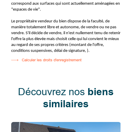
correspond aux surfaces qui sont actuellement aménagées en
"espaces de vie".
Le propriétaire vendeur du bien dispose de la faculté, de
manière totalement libre et autonome, de vendre ou ne pas
vendre. S'il décide de vendre, il n'est nullement tenu de retenir
l'offre la plus élevée mais choisit celle qui lui convient le mieux
au regard de ses propres critères (montant de l'offre,
conditions suspensives, délai de signature, ).
Calculer les droits d'enregistrement
Découvrez nos
biens
similaires