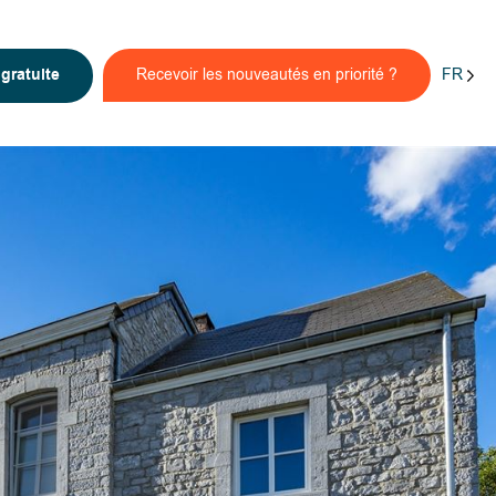
FR
n
gratuite
Recevoir les nouveautés en priorité ?