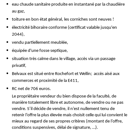
eau chaude sanitaire produite en instantané par la chaudière
au gaz,
toiture en bon état général, les corniches sont neuves !
électricité bihoraire conforme (certificat valable jusqu'en
2044),
vendu partiellement meublée,
équipée d'une fosse septique,
situation très calme dans le village, accès via un passage
privatif,
Belvaux est situé entre Rochefort et Wellin; accès aisé aux
commerces et proximité de la E411,
RC net de 706 euros.
Le propriétaire vendeur du bien dispose de la faculté, de
manière totalement libre et autonome, de vendre ou ne pas
vendre. S’il décide de vendre, il n’est nullement tenu de
retenir l’offre la plus élevée mais choisit celle qui lui convient le
mieux au regard de ses propres critères (montant de l’offre,
conditions suspensives, délai de signature, …).