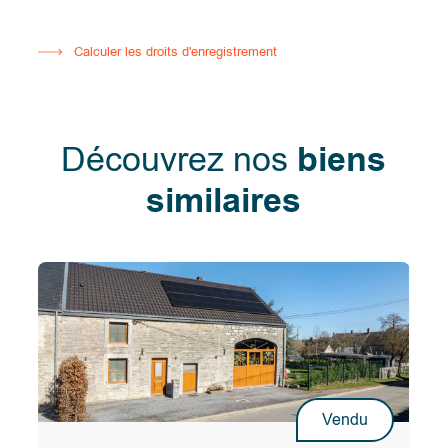
Calculer les droits d'enregistrement
Découvrez nos
biens
similaires
Vendu