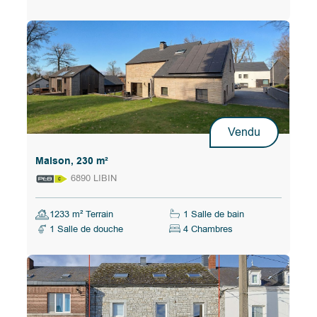
Vendu
Maison, 230 m²
6890 LIBIN
1233 m² Terrain
1 Salle de bain
1 Salle de douche
4 Chambres